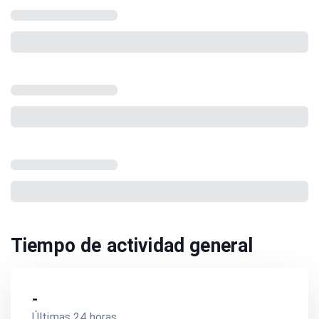
Tiempo de actividad general
-
Últimas 24 horas