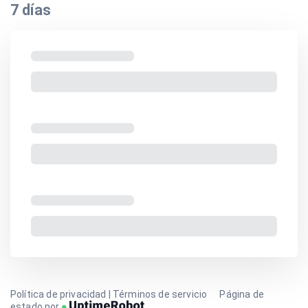
7
días
Política de privacidad
|
Términos de servicio
Página de
estado por