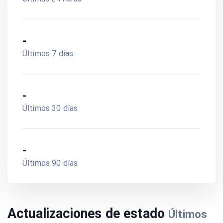
-
Últimos 7 días
-
Últimos 30 días
-
Últimos 90 días
Actualizaciones de estado
Últimos